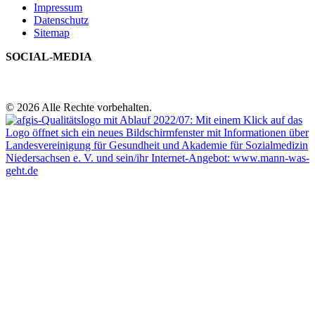
Impressum
Datenschutz
Sitemap
SOCIAL-MEDIA
© 2026 Alle Rechte vorbehalten.